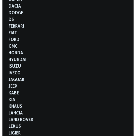
DACIA
DODGE
DS
FERRARI
FIAT
FORD
GMC
HONDA
HYUNDAI
ISUZU
IVECO
JAGUAR
JEEP
KABE
KIA
KNAUS
LANCIA
LAND ROVER
LEXUS
LIGIER