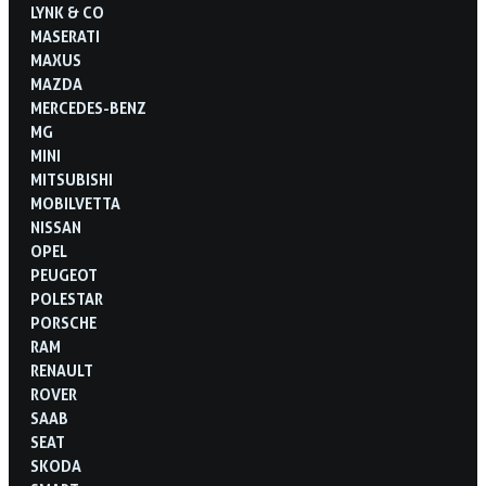
LYNK & CO
MASERATI
MAXUS
MAZDA
MERCEDES-BENZ
MG
MINI
MITSUBISHI
MOBILVETTA
NISSAN
OPEL
PEUGEOT
POLESTAR
PORSCHE
RAM
RENAULT
ROVER
SAAB
SEAT
SKODA