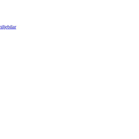
iljebilar