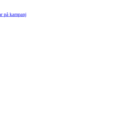
ar på kampanj