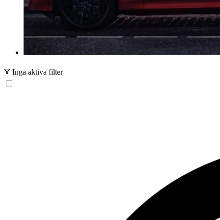
Inga aktiva filter