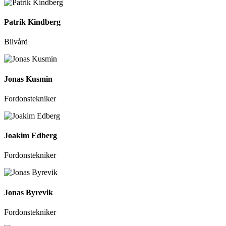
Patrik Kindberg
Bilvård
Jonas Kusmin
Fordonstekniker
Joakim Edberg
Fordonstekniker
Jonas Byrevik
Fordonstekniker