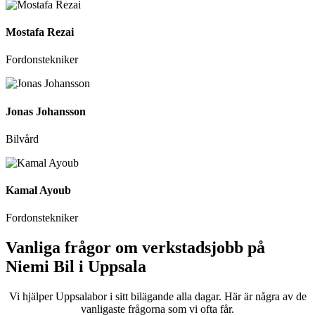
Mostafa Rezai
Fordonstekniker
Jonas Johansson
Bilvård
Kamal Ayoub
Fordonstekniker
Vanliga frågor om verkstadsjobb på
Niemi Bil i Uppsala
Vi hjälper Uppsalabor i sitt bilägande alla dagar. Här är några av de
vanligaste frågorna som vi ofta får.