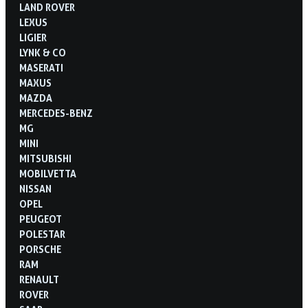
LAND ROVER
LEXUS
LIGIER
LYNK & CO
MASERATI
MAXUS
MAZDA
MERCEDES-BENZ
MG
MINI
MITSUBISHI
MOBILVETTA
NISSAN
OPEL
PEUGEOT
POLESTAR
PORSCHE
RAM
RENAULT
ROVER