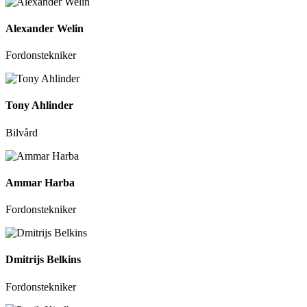
Alexander Welin
Fordonstekniker
Tony Ahlinder
Bilvård
Ammar Harba
Fordonstekniker
Dmitrijs Belkins
Fordonstekniker