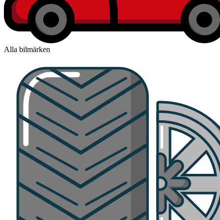
Alla bilmärken