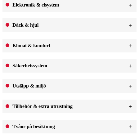
Elektronik & elsystem
Däck & hjul
Klimat & komfort
Säkerhetssystem
Utsläpp & miljö
Tillbehör & extra utrustning
Tvåor på besiktning