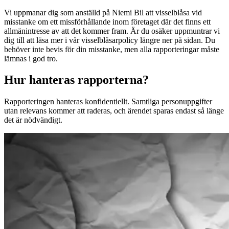
Vi uppmanar dig som anställd på Niemi Bil att visselblåsa vid
misstanke om ett missförhållande inom företaget där det finns ett
allmänintresse av att det kommer fram. Är du osäker uppmuntrar vi
dig till att läsa mer i vår visselblåsarpolicy längre ner på sidan. Du
behöver inte bevis för din misstanke, men alla rapporteringar måste
lämnas i god tro.
Hur hanteras rapporterna?
Rapporteringen hanteras konfidentiellt. Samtliga personuppgifter
utan relevans kommer att raderas, och ärendet sparas endast så länge
det är nödvändigt.