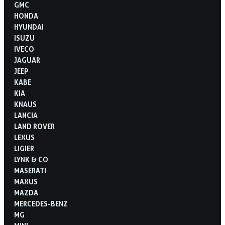
GMC
HONDA
HYUNDAI
ISUZU
IVECO
JAGUAR
JEEP
KABE
KIA
KNAUS
LANCIA
LAND ROVER
LEXUS
LIGIER
LYNK & CO
MASERATI
MAXUS
MAZDA
MERCEDES-BENZ
MG