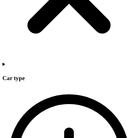
Car type