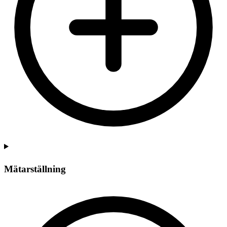
Mätarställning