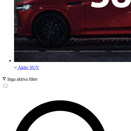
Aktiv
SUV
Inga aktiva filter