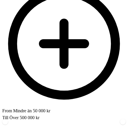
From
Mindre än 50 000 kr
Till
Över 500 000 kr