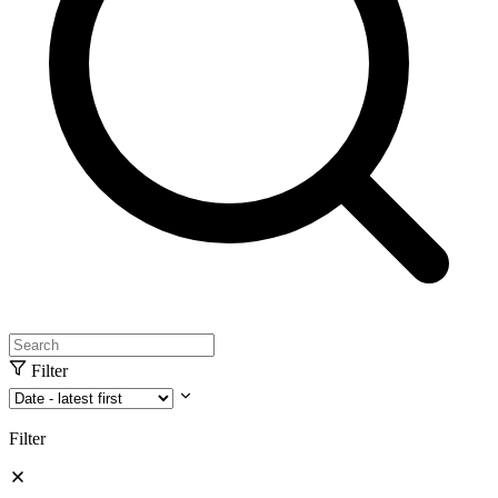
Filter
Filter