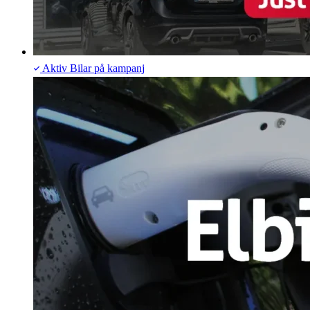
Aktiv
Bilar på kampanj