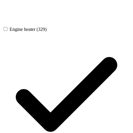
Engine heater
(329)