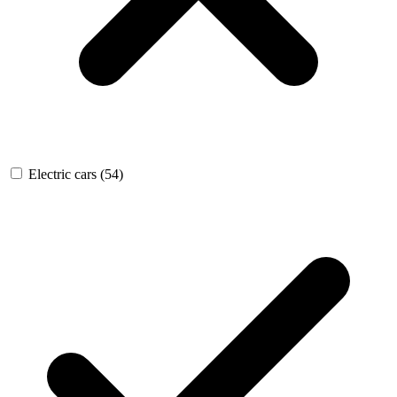
Electric cars
(54)