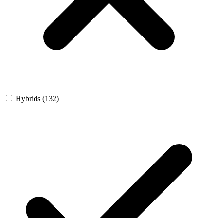
Hybrids
(132)