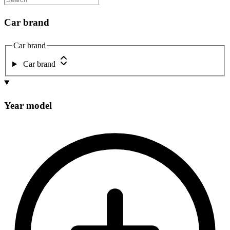
Car brand
Car brand
Car brand
Year model