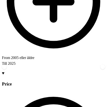
From
2005 eller äldre
Till
2025
Price