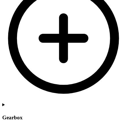
Gearbox