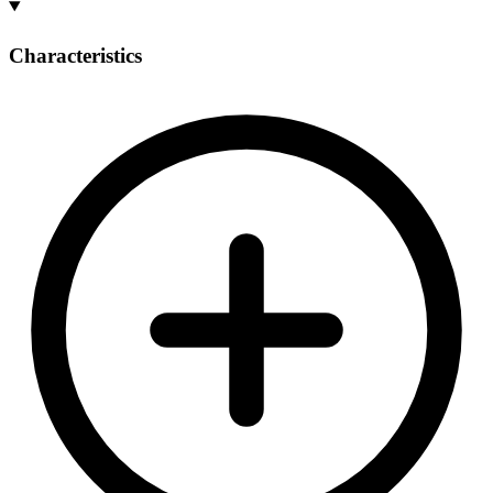
Characteristics