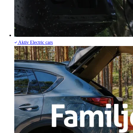
Aktiv
Electric cars