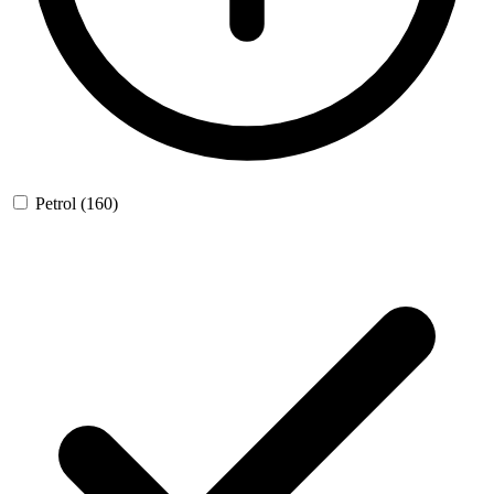
Petrol
(160)