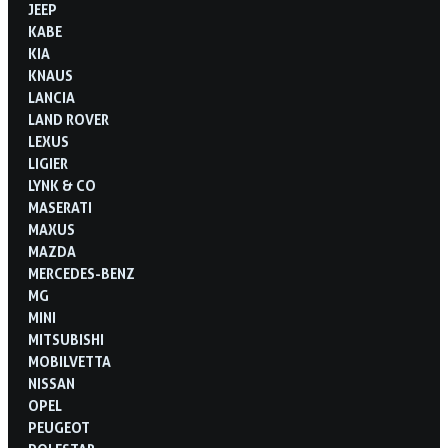
JEEP
KABE
KIA
KNAUS
LANCIA
LAND ROVER
LEXUS
LIGIER
LYNK & CO
MASERATI
MAXUS
MAZDA
MERCEDES-BENZ
MG
MINI
MITSUBISHI
MOBILVETTA
NISSAN
OPEL
PEUGEOT