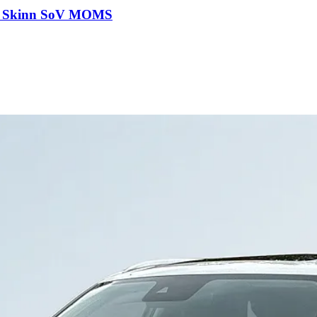
a Skinn SoV MOMS