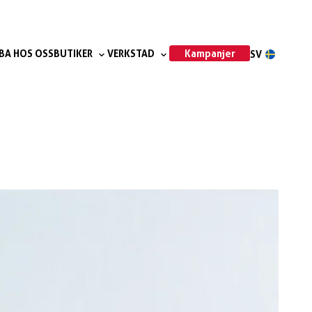
Kampanjer
BA HOS OSS
BUTIKER
VERKSTAD
SV