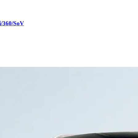
i/360/SoV