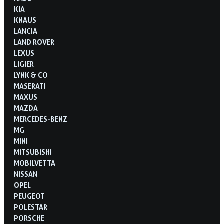
KIA
KNAUS
LANCIA
LAND ROVER
LEXUS
LIGIER
LYNK & CO
MASERATI
MAXUS
MAZDA
MERCEDES-BENZ
MG
MINI
MITSUBISHI
MOBILVETTA
NISSAN
OPEL
PEUGEOT
POLESTAR
PORSCHE