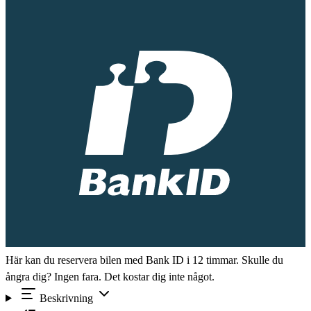
Här kan du reservera bilen med Bank ID i 12 timmar. Skulle du
ångra dig? Ingen fara. Det kostar dig inte något.
Beskrivning