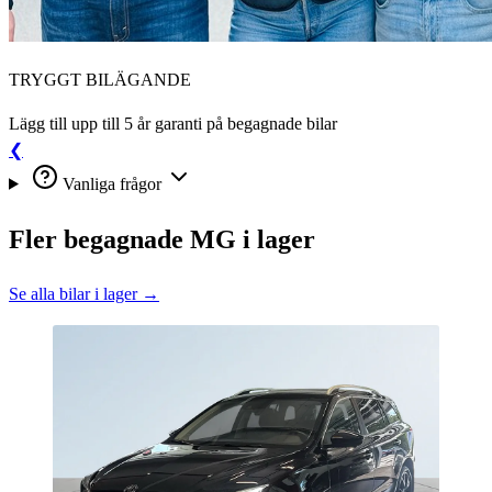
TRYGGT BILÄGANDE
Lägg till upp till 5 år garanti på begagnade bilar
❮
Vanliga frågor
Fler begagnade MG i lager
Se alla bilar i lager →