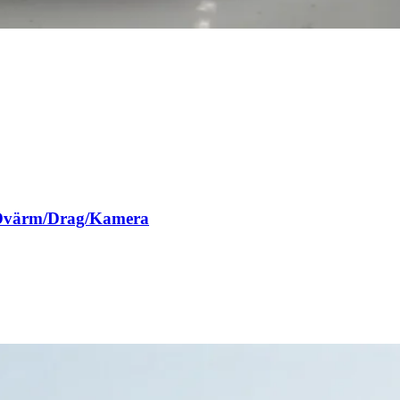
/Dvärm/Drag/Kamera