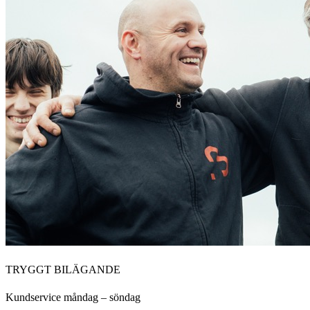
TRYGGT BILÄGANDE
Kundservice måndag – söndag