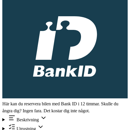
Här kan du reservera bilen med Bank ID i 12 timmar. Skulle du
ångra dig? Ingen fara. Det kostar dig inte något.
Beskrivning
Utrustning