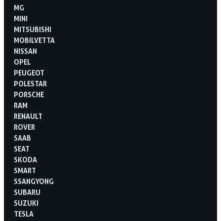
MG
MINI
MITSUBISHI
MOBILVETTA
NISSAN
OPEL
PEUGEOT
POLESTAR
PORSCHE
RAM
RENAULT
ROVER
SAAB
SEAT
SKODA
SMART
SSANGYONG
SUBARU
SUZUKI
TESLA