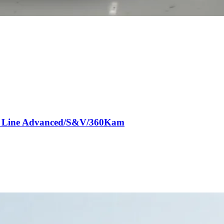
G Line Advanced/S&V/360Kam