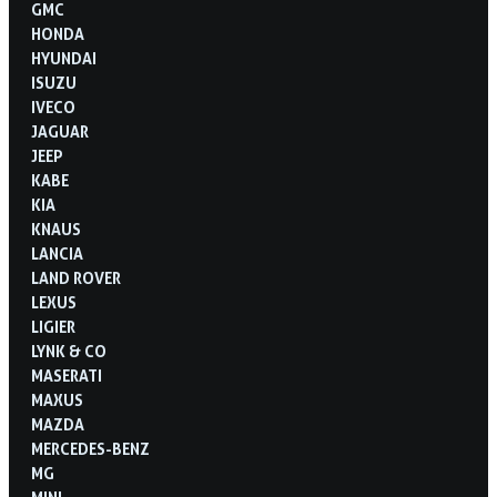
GMC
HONDA
HYUNDAI
ISUZU
IVECO
JAGUAR
JEEP
KABE
KIA
KNAUS
LANCIA
LAND ROVER
LEXUS
LIGIER
LYNK & CO
MASERATI
MAXUS
MAZDA
MERCEDES-BENZ
MG