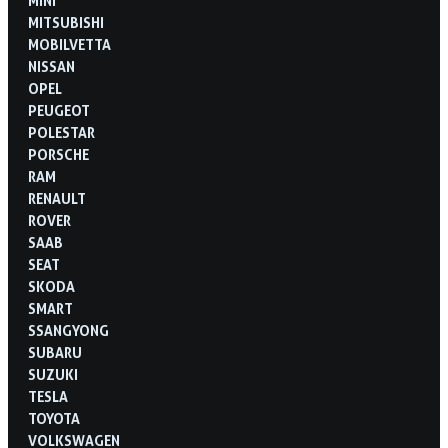
MINI
MITSUBISHI
MOBILVETTA
NISSAN
OPEL
PEUGEOT
POLESTAR
PORSCHE
RAM
RENAULT
ROVER
SAAB
SEAT
SKODA
SMART
SSANGYONG
SUBARU
SUZUKI
TESLA
TOYOTA
VOLKSWAGEN