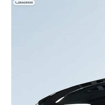
DRAGKROK