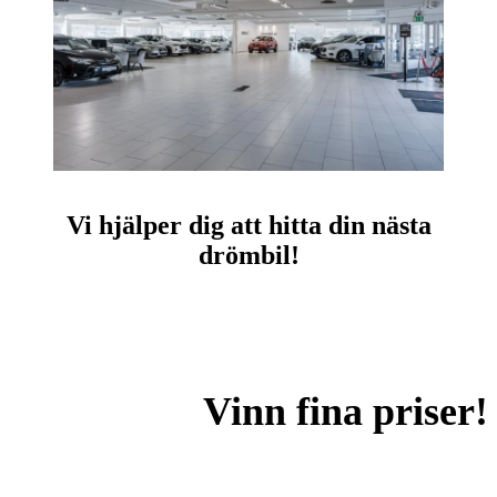
Vi hjälper dig att hitta din nästa
drömbil!
Vinn fina priser!