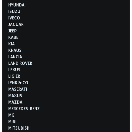
HYUNDAI
ISUZU
IVECO
JAGUAR
JEEP
KABE
KIA
KNAUS
LANCIA
LAND ROVER
LEXUS
LIGIER
LYNK & CO
MASERATI
MAXUS
MAZDA
MERCEDES-BENZ
MG
MINI
MITSUBISHI