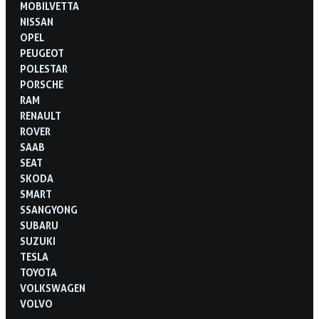
MOBILVETTA
NISSAN
OPEL
PEUGEOT
POLESTAR
PORSCHE
RAM
RENAULT
ROVER
SAAB
SEAT
SKODA
SMART
SSANGYONG
SUBARU
SUZUKI
TESLA
TOYOTA
VOLKSWAGEN
VOLVO