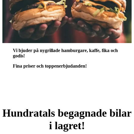
Vi bjuder på nygrillade hamburgare, kaffe, fika och
godis!
Fina priser och toppenerbjudanden!
Hundratals begagnade bilar
i lagret!