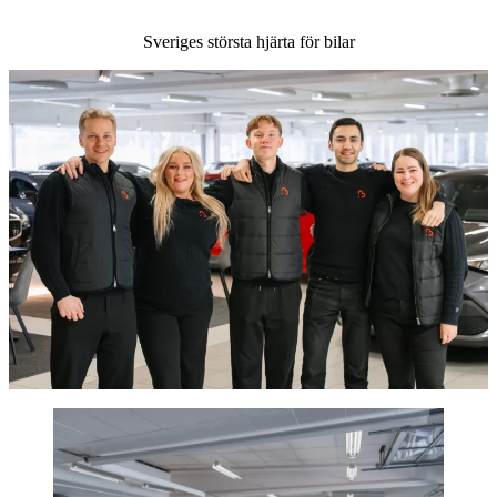
Sveriges största hjärta för bilar