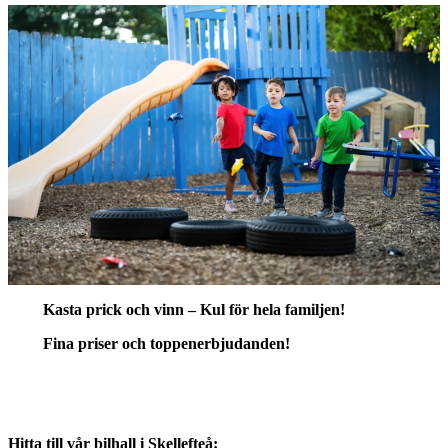
Kasta prick och vinn – Kul för hela familjen!
Fina priser och toppenerbjudanden!
Hitta till vår bilhall i Skellefteå: