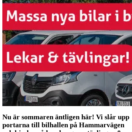
Nu är sommaren äntligen här! Vi slår upp
portarna till bilhallen på Hammarvägen