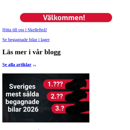
Hitta till oss i Skellefteå!
Se begagnade bilar i lager
Läs mer i vår blogg
Se alla artiklar