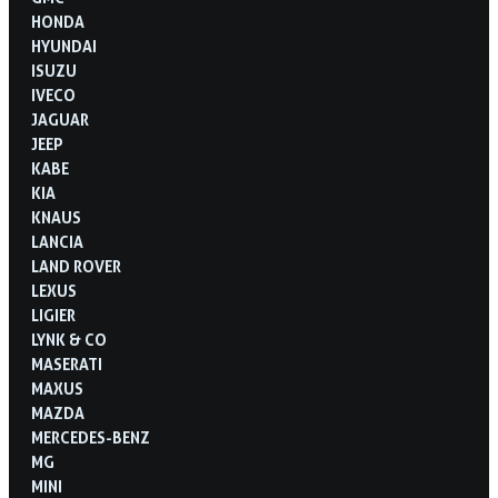
HONDA
HYUNDAI
ISUZU
IVECO
JAGUAR
JEEP
KABE
KIA
KNAUS
LANCIA
LAND ROVER
LEXUS
LIGIER
LYNK & CO
MASERATI
MAXUS
MAZDA
MERCEDES-BENZ
MG
MINI