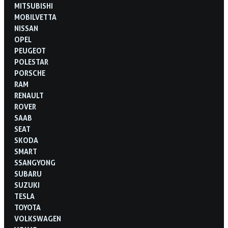
MITSUBISHI
MOBILVETTA
NISSAN
OPEL
PEUGEOT
POLESTAR
PORSCHE
RAM
RENAULT
ROVER
SAAB
SEAT
SKODA
SMART
SSANGYONG
SUBARU
SUZUKI
TESLA
TOYOTA
VOLKSWAGEN