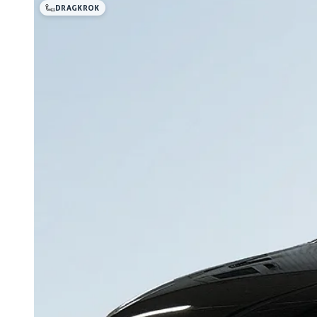
DRAGKROK