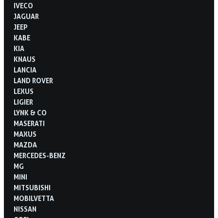
IVECO
JAGUAR
JEEP
KABE
KIA
KNAUS
LANCIA
LAND ROVER
LEXUS
LIGIER
LYNK & CO
MASERATI
MAXUS
MAZDA
MERCEDES-BENZ
MG
MINI
MITSUBISHI
MOBILVETTA
NISSAN