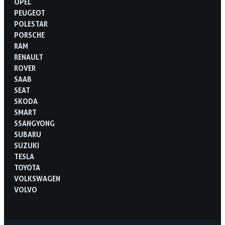
OPEL
PEUGEOT
POLESTAR
PORSCHE
RAM
RENAULT
ROVER
SAAB
SEAT
SKODA
SMART
SSANGYONG
SUBARU
SUZUKI
TESLA
TOYOTA
VOLKSWAGEN
VOLVO