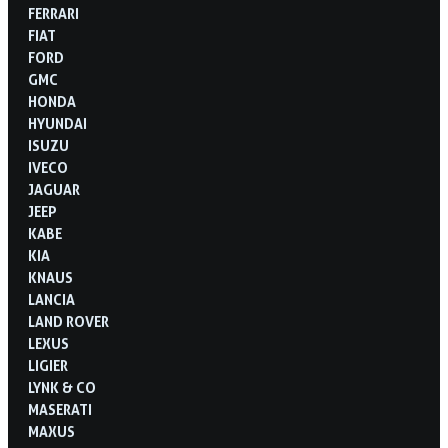
FERRARI
FIAT
FORD
GMC
HONDA
HYUNDAI
ISUZU
IVECO
JAGUAR
JEEP
KABE
KIA
KNAUS
LANCIA
LAND ROVER
LEXUS
LIGIER
LYNK & CO
MASERATI
MAXUS