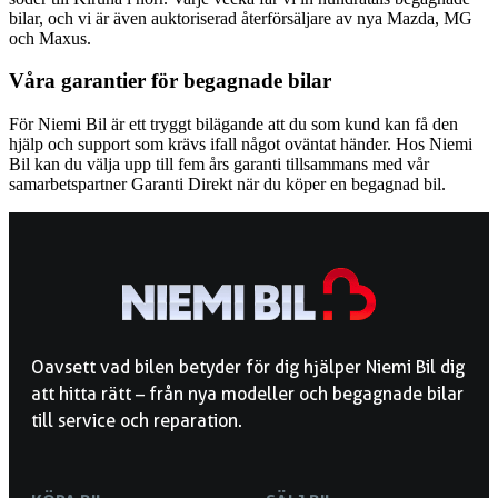
bilar, och vi är även auktoriserad återförsäljare av nya Mazda, MG
och Maxus.
Våra garantier för begagnade bilar
För Niemi Bil är ett tryggt bilägande att du som kund kan få den
hjälp och support som krävs ifall något oväntat händer. Hos Niemi
Bil kan du välja upp till fem års garanti tillsammans med vår
samarbetspartner Garanti Direkt när du köper en begagnad bil.
Oavsett vad bilen betyder för dig hjälper Niemi Bil dig
att hitta rätt – från nya modeller och begagnade bilar
till service och reparation.