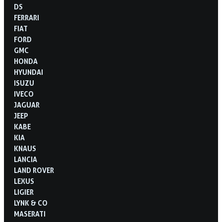
DS
FERRARI
FIAT
FORD
GMC
HONDA
HYUNDAI
ISUZU
IVECO
JAGUAR
JEEP
KABE
KIA
KNAUS
LANCIA
LAND ROVER
LEXUS
LIGIER
LYNK & CO
MASERATI