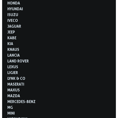
HONDA
HYUNDAI
ISUZU
IVECO
JAGUAR
JEEP
KABE
KIA
KNAUS
LANCIA
LAND ROVER
LEXUS
LIGIER
LYNK & CO
MASERATI
MAXUS
MAZDA
MERCEDES-BENZ
MG
MINI