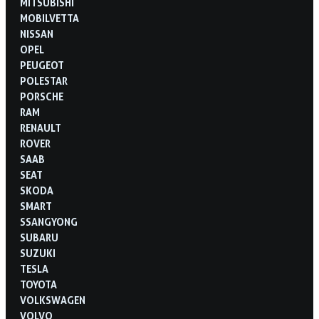
MITSUBISHI
MOBILVETTA
NISSAN
OPEL
PEUGEOT
POLESTAR
PORSCHE
RAM
RENAULT
ROVER
SAAB
SEAT
SKODA
SMART
SSANGYONG
SUBARU
SUZUKI
TESLA
TOYOTA
VOLKSWAGEN
VOLVO