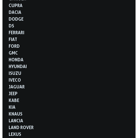
CUPRA
DACIA
DODGE
DS
FERRARI
FIAT
FORD
GMC
HONDA
HYUNDAI
ISUZU
IVECO
JAGUAR
JEEP
KABE
KIA
KNAUS
LANCIA
LAND ROVER
LEXUS