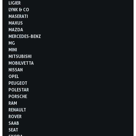
LIGIER
LYNK & CO
MASERATI
MAXUS
MAZDA
MERCEDES-BENZ
MG
MINI
MITSUBISHI
MOBILVETTA
NISSAN
OPEL
PEUGEOT
POLESTAR
PORSCHE
RAM
RENAULT
ROVER
SAAB
SEAT