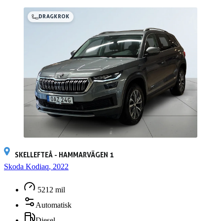
DRAGKROK
SKELLEFTEÅ - HAMMARVÄGEN 1
Skoda Kodiaq, 2022
5212 mil
Automatisk
Diesel