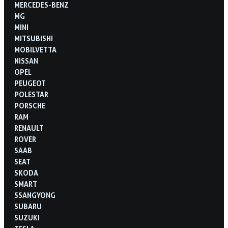
MERCEDES-BENZ
MG
MINI
MITSUBISHI
MOBILVETTA
NISSAN
OPEL
PEUGEOT
POLESTAR
PORSCHE
RAM
RENAULT
ROVER
SAAB
SEAT
SKODA
SMART
SSANGYONG
SUBARU
SUZUKI