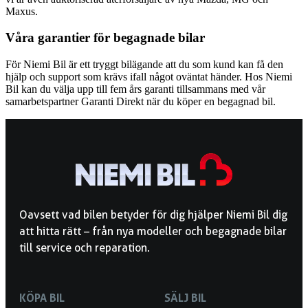
Maxus.
Våra garantier för begagnade bilar
För Niemi Bil är ett tryggt bilägande att du som kund kan få den
hjälp och support som krävs ifall något oväntat händer. Hos Niemi
Bil kan du välja upp till fem års garanti tillsammans med vår
samarbetspartner Garanti Direkt när du köper en begagnad bil.
Oavsett vad bilen betyder för dig hjälper Niemi Bil dig
att hitta rätt – från nya modeller och begagnade bilar
till service och reparation.
KÖPA BIL
SÄLJ BIL