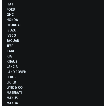
FIAT
FORD
GMC
HONDA
HYUNDAI
ISUZU
IVECO
JAGUAR
JEEP
KABE
KIA
KNAUS
LANCIA
LAND ROVER
LEXUS
LIGIER
LYNK & CO
MASERATI
MAXUS
MAZDA