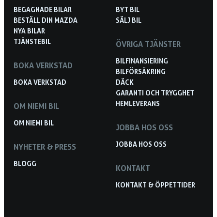
BEGAGNADE BILAR
BYT BIL
BESTÄLL DIN MAZDA
SÄLJ BIL
NYA BILAR
TJÄNSTEBIL
ÖVRIGA TJÄNSTER
BILFINANSIERING
BOKA VERKSTAD
BILFÖRSÄKRING
BOKA VERKSTAD
DÄCK
GARANTI OCH TRYGGHET
HEMLEVERANS
OM NIEMI BIL
OM NIEMI BIL
JOBBA HOS OSS
JOBBA HOS OSS
NYHETER & PRESS
BLOGG
KONTAKT
KONTAKT & ÖPPETTIDER