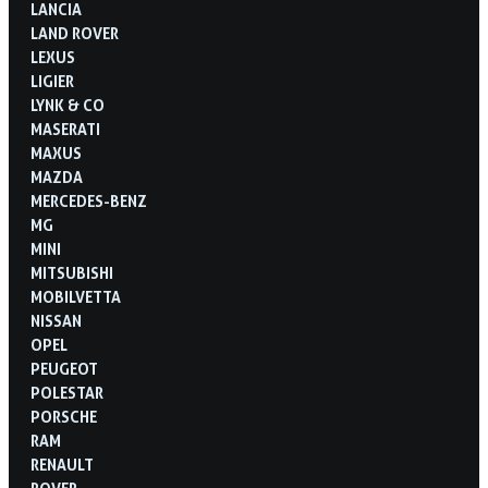
LANCIA
LAND ROVER
LEXUS
LIGIER
LYNK & CO
MASERATI
MAXUS
MAZDA
MERCEDES-BENZ
MG
MINI
MITSUBISHI
MOBILVETTA
NISSAN
OPEL
PEUGEOT
POLESTAR
PORSCHE
RAM
RENAULT