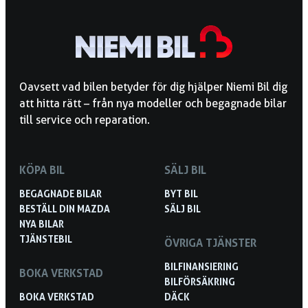
Oavsett vad bilen betyder för dig hjälper Niemi Bil dig
att hitta rätt – från nya modeller och begagnade bilar
till service och reparation.
KÖPA BIL
SÄLJ BIL
BEGAGNADE BILAR
BYT BIL
BESTÄLL DIN MAZDA
SÄLJ BIL
NYA BILAR
TJÄNSTEBIL
ÖVRIGA TJÄNSTER
BILFINANSIERING
BOKA VERKSTAD
BILFÖRSÄKRING
BOKA VERKSTAD
DÄCK