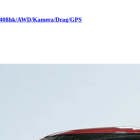
/ 408hk/AWD/Kamera/Drag/GPS