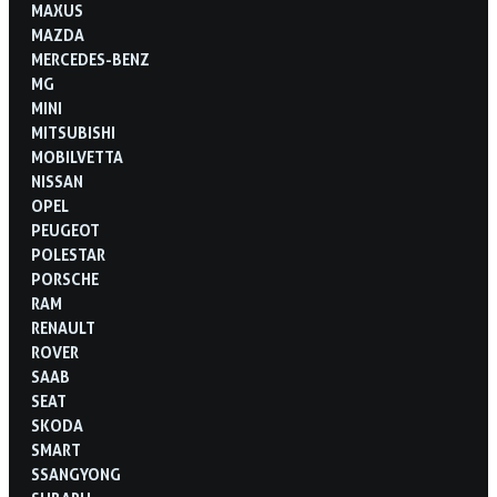
MAXUS
MAZDA
MERCEDES-BENZ
MG
MINI
MITSUBISHI
MOBILVETTA
NISSAN
OPEL
PEUGEOT
POLESTAR
PORSCHE
RAM
RENAULT
ROVER
SAAB
SEAT
SKODA
SMART
SSANGYONG