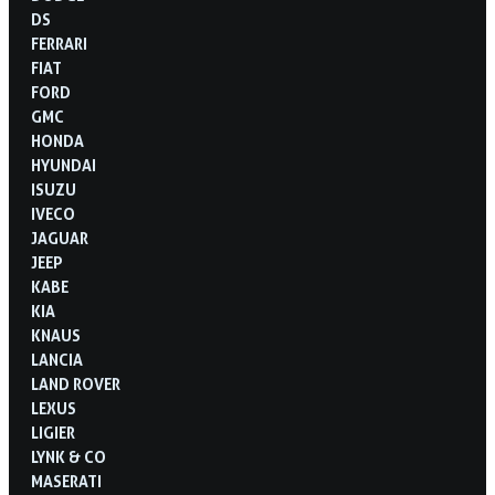
DS
FERRARI
FIAT
FORD
GMC
HONDA
HYUNDAI
ISUZU
IVECO
JAGUAR
JEEP
KABE
KIA
KNAUS
LANCIA
LAND ROVER
LEXUS
LIGIER
LYNK & CO
MASERATI