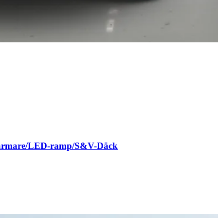
Värmare/LED-ramp/S&V-Däck