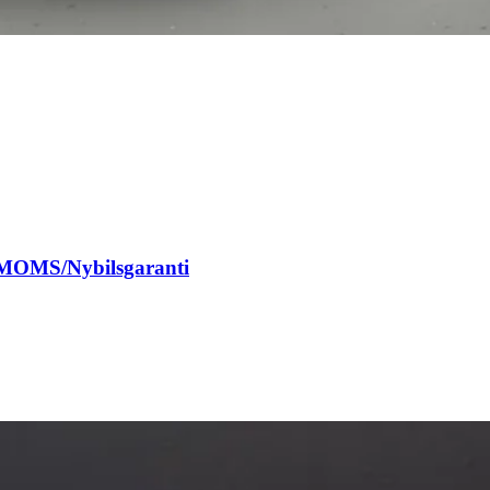
MOMS/Nybilsgaranti