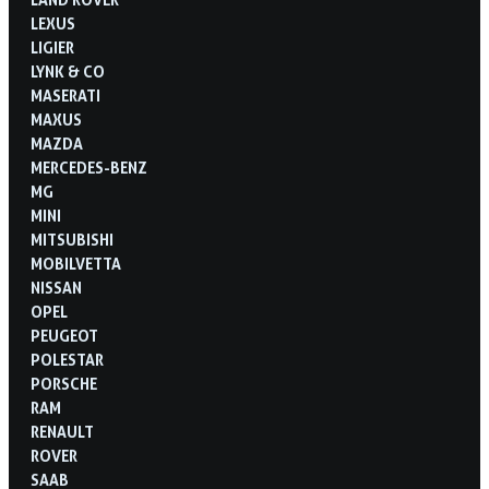
LEXUS
LIGIER
LYNK & CO
MASERATI
MAXUS
MAZDA
MERCEDES-BENZ
MG
MINI
MITSUBISHI
MOBILVETTA
NISSAN
OPEL
PEUGEOT
POLESTAR
PORSCHE
RAM
RENAULT
ROVER
SAAB