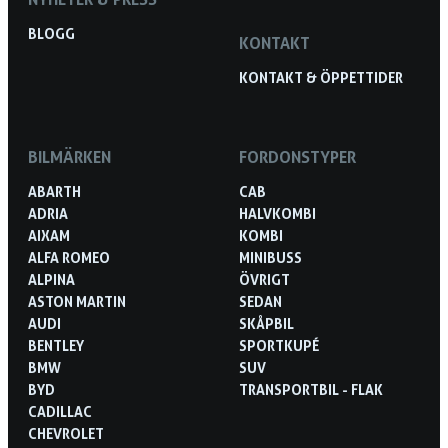
BLOGG
KONTAKT
KONTAKT & ÖPPETTIDER
BILMÄRKEN
FORDONSTYPER
ABARTH
CAB
ADRIA
HALVKOMBI
AIXAM
KOMBI
ALFA ROMEO
MINIBUSS
ALPINA
ÖVRIGT
ASTON MARTIN
SEDAN
AUDI
SKÅPBIL
BENTLEY
SPORTKUPÉ
BMW
SUV
BYD
TRANSPORTBIL - FLAK
CADILLAC
CHEVROLET