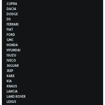
CUPRA
DACIA
DODGE
DS
FERRARI
FIAT
FORD
GMC
HONDA
HYUNDAI
ISUZU
IVECO
JAGUAR
JEEP
KABE
KIA
KNAUS
LANCIA
LAND ROVER
LEXUS