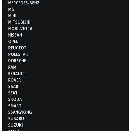
MERCEDES-BENZ
MG
MINI
MITSUBISHI
MOBILVETTA
NISSAN
OPEL
PEUGEOT
POLESTAR
PORSCHE
RAM
RENAULT
ROVER
SAAB
SEAT
SKODA
SMART
SSANGYONG
SUBARU
SUZUKI