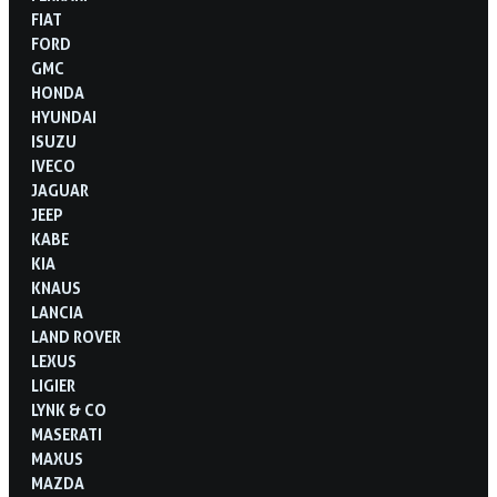
FIAT
FORD
GMC
HONDA
HYUNDAI
ISUZU
IVECO
JAGUAR
JEEP
KABE
KIA
KNAUS
LANCIA
LAND ROVER
LEXUS
LIGIER
LYNK & CO
MASERATI
MAXUS
MAZDA