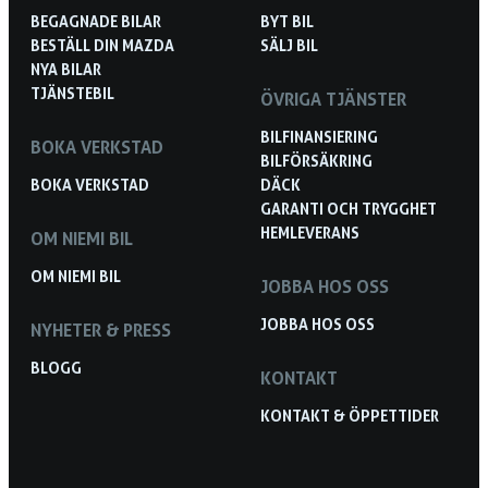
BEGAGNADE BILAR
BYT BIL
BESTÄLL DIN MAZDA
SÄLJ BIL
NYA BILAR
TJÄNSTEBIL
ÖVRIGA TJÄNSTER
BILFINANSIERING
BOKA VERKSTAD
BILFÖRSÄKRING
BOKA VERKSTAD
DÄCK
GARANTI OCH TRYGGHET
HEMLEVERANS
OM NIEMI BIL
OM NIEMI BIL
JOBBA HOS OSS
JOBBA HOS OSS
NYHETER & PRESS
BLOGG
KONTAKT
KONTAKT & ÖPPETTIDER