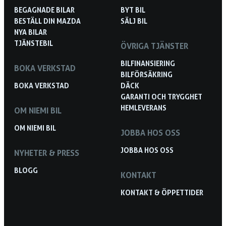
BEGAGNADE BILAR
BYT BIL
BESTÄLL DIN MAZDA
SÄLJ BIL
NYA BILAR
TJÄNSTEBIL
ÖVRIGA TJÄNSTER
BILFINANSIERING
BOKA VERKSTAD
BILFÖRSÄKRING
BOKA VERKSTAD
DÄCK
GARANTI OCH TRYGGHET
HEMLEVERANS
OM NIEMI BIL
OM NIEMI BIL
JOBBA HOS OSS
JOBBA HOS OSS
NYHETER & PRESS
BLOGG
KONTAKT
KONTAKT & ÖPPETTIDER