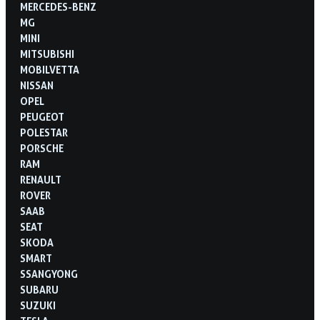
MERCEDES-BENZ
MG
MINI
MITSUBISHI
MOBILVETTA
NISSAN
OPEL
PEUGEOT
POLESTAR
PORSCHE
RAM
RENAULT
ROVER
SAAB
SEAT
SKODA
SMART
SSANGYONG
SUBARU
SUZUKI