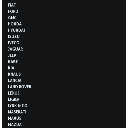
FIAT
FORD
GMC
HONDA
HYUNDAI
ISUZU
IVECO
JAGUAR
JEEP
KABE
KIA
KNAUS
LANCIA
LAND ROVER
LEXUS
LIGIER
LYNK & CO
MASERATI
MAXUS
MAZDA