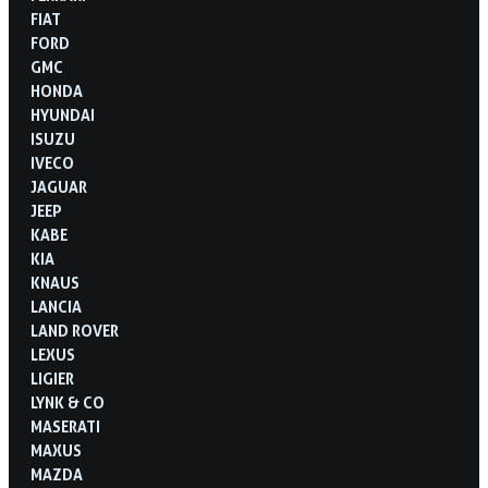
FIAT
FORD
GMC
HONDA
HYUNDAI
ISUZU
IVECO
JAGUAR
JEEP
KABE
KIA
KNAUS
LANCIA
LAND ROVER
LEXUS
LIGIER
LYNK & CO
MASERATI
MAXUS
MAZDA