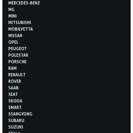
MERCEDES-BENZ
MG
MINI
MITSUBISHI
MOBILVETTA
NISSAN
OPEL
PEUGEOT
POLESTAR
PORSCHE
RAM
RENAULT
ROVER
SAAB
SEAT
SKODA
SMART
SSANGYONG
SUBARU
SUZUKI