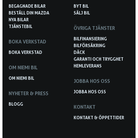
BEGAGNADE BILAR
BYT BIL
BESTÄLL DIN MAZDA
SÄLJ BIL
NYA BILAR
TJÄNSTEBIL
ÖVRIGA TJÄNSTER
BILFINANSIERING
BOKA VERKSTAD
BILFÖRSÄKRING
BOKA VERKSTAD
DÄCK
GARANTI OCH TRYGGHET
HEMLEVERANS
OM NIEMI BIL
OM NIEMI BIL
JOBBA HOS OSS
JOBBA HOS OSS
NYHETER & PRESS
BLOGG
KONTAKT
KONTAKT & ÖPPETTIDER