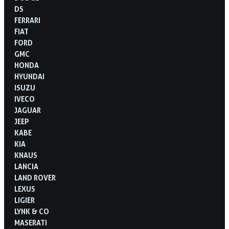
DS
FERRARI
FIAT
FORD
GMC
HONDA
HYUNDAI
ISUZU
IVECO
JAGUAR
JEEP
KABE
KIA
KNAUS
LANCIA
LAND ROVER
LEXUS
LIGIER
LYNK & CO
MASERATI