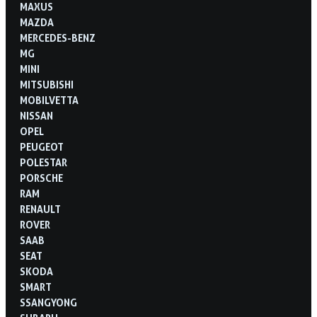
MAXUS
MAZDA
MERCEDES-BENZ
MG
MINI
MITSUBISHI
MOBILVETTA
NISSAN
OPEL
PEUGEOT
POLESTAR
PORSCHE
RAM
RENAULT
ROVER
SAAB
SEAT
SKODA
SMART
SSANGYONG