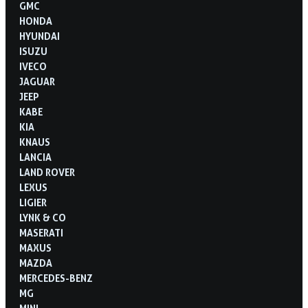
GMC
HONDA
HYUNDAI
ISUZU
IVECO
JAGUAR
JEEP
KABE
KIA
KNAUS
LANCIA
LAND ROVER
LEXUS
LIGIER
LYNK & CO
MASERATI
MAXUS
MAZDA
MERCEDES-BENZ
MG