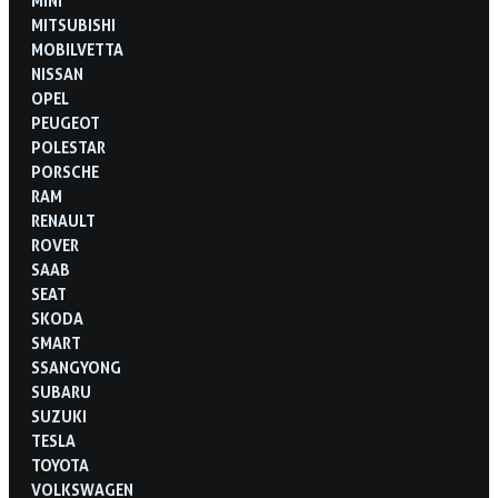
MINI
MITSUBISHI
MOBILVETTA
NISSAN
OPEL
PEUGEOT
POLESTAR
PORSCHE
RAM
RENAULT
ROVER
SAAB
SEAT
SKODA
SMART
SSANGYONG
SUBARU
SUZUKI
TESLA
TOYOTA
VOLKSWAGEN