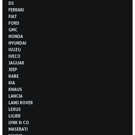
DS
FERRARI
FIAT
FORD
GMC
HONDA
HYUNDAI
ISUZU
IVECO
JAGUAR
JEEP
KABE
KIA
KNAUS
LANCIA
LAND ROVER
LEXUS
LIGIER
LYNK & CO
MASERATI