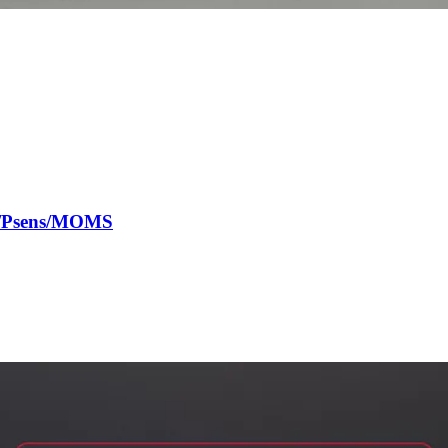
a/Psens/MOMS