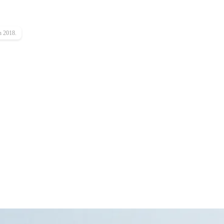
n 2018.