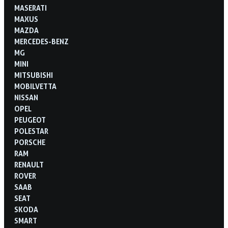
MASERATI
MAXUS
MAZDA
MERCEDES-BENZ
MG
MINI
MITSUBISHI
MOBILVETTA
NISSAN
OPEL
PEUGEOT
POLESTAR
PORSCHE
RAM
RENAULT
ROVER
SAAB
SEAT
SKODA
SMART