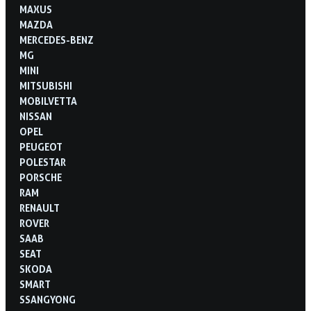
MAXUS
MAZDA
MERCEDES-BENZ
MG
MINI
MITSUBISHI
MOBILVETTA
NISSAN
OPEL
PEUGEOT
POLESTAR
PORSCHE
RAM
RENAULT
ROVER
SAAB
SEAT
SKODA
SMART
SSANGYONG