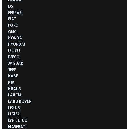
DS
FERRARI
FIAT
FORD
GMC
HONDA
HYUNDAI
ISUZU
IVECO
JAGUAR
JEEP
KABE
KIA
KNAUS
LANCIA
LAND ROVER
LEXUS
LIGIER
LYNK & CO
MASERATI