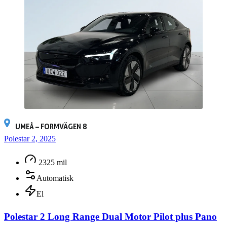
UMEÅ – FORMVÄGEN 8
Polestar 2, 2025
2325 mil
Automatisk
El
Polestar 2 Long Range Dual Motor Pilot plus Pano