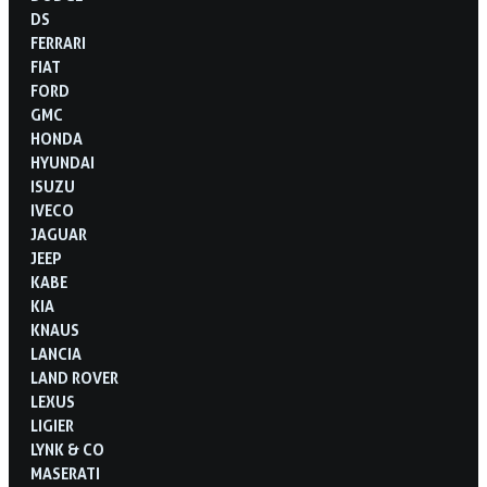
DS
FERRARI
FIAT
FORD
GMC
HONDA
HYUNDAI
ISUZU
IVECO
JAGUAR
JEEP
KABE
KIA
KNAUS
LANCIA
LAND ROVER
LEXUS
LIGIER
LYNK & CO
MASERATI