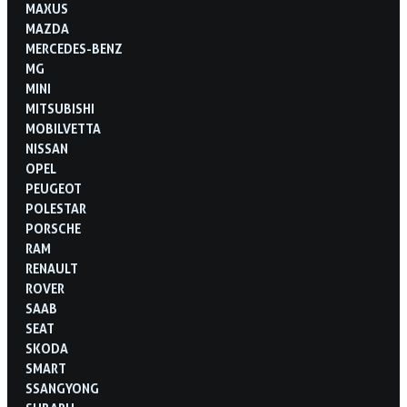
MAXUS
MAZDA
MERCEDES-BENZ
MG
MINI
MITSUBISHI
MOBILVETTA
NISSAN
OPEL
PEUGEOT
POLESTAR
PORSCHE
RAM
RENAULT
ROVER
SAAB
SEAT
SKODA
SMART
SSANGYONG