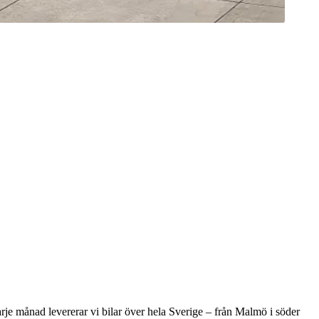
rje månad levererar vi bilar över hela Sverige – från Malmö i söder