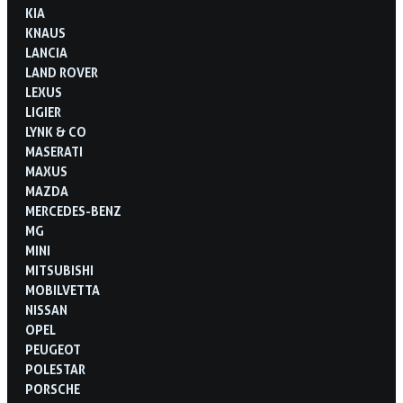
KIA
KNAUS
LANCIA
LAND ROVER
LEXUS
LIGIER
LYNK & CO
MASERATI
MAXUS
MAZDA
MERCEDES-BENZ
MG
MINI
MITSUBISHI
MOBILVETTA
NISSAN
OPEL
PEUGEOT
POLESTAR
PORSCHE