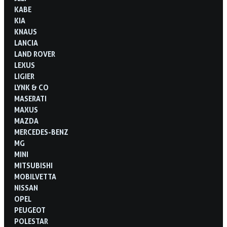
KABE
KIA
KNAUS
LANCIA
LAND ROVER
LEXUS
LIGIER
LYNK & CO
MASERATI
MAXUS
MAZDA
MERCEDES-BENZ
MG
MINI
MITSUBISHI
MOBILVETTA
NISSAN
OPEL
PEUGEOT
POLESTAR