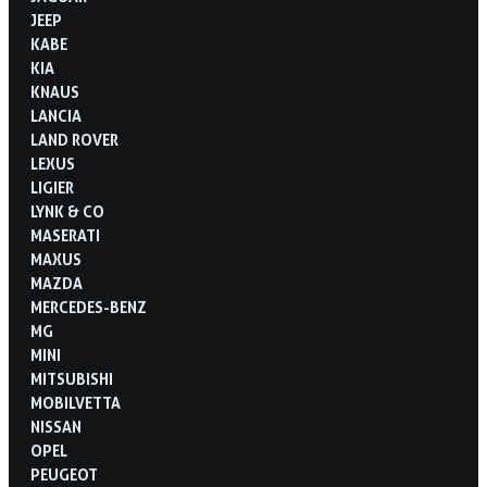
JEEP
KABE
KIA
KNAUS
LANCIA
LAND ROVER
LEXUS
LIGIER
LYNK & CO
MASERATI
MAXUS
MAZDA
MERCEDES-BENZ
MG
MINI
MITSUBISHI
MOBILVETTA
NISSAN
OPEL
PEUGEOT