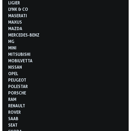
LIGIER
LYNK & CO
MASERATI
MAXUS
MAZDA
MERCEDES-BENZ
MG
MINI
MITSUBISHI
MOBILVETTA
NISSAN
OPEL
PEUGEOT
POLESTAR
PORSCHE
RAM
RENAULT
ROVER
SAAB
SEAT