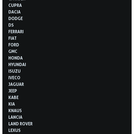
CUPRA
DACIA
DODGE
DS
FERRARI
FIAT
FORD
GMC
HONDA
HYUNDAI
ISUZU
IVECO
JAGUAR
JEEP
KABE
KIA
KNAUS
LANCIA
LAND ROVER
LEXUS