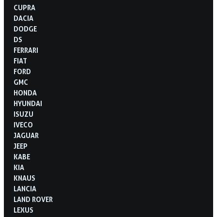
CUPRA
DACIA
DODGE
DS
FERRARI
FIAT
FORD
GMC
HONDA
HYUNDAI
ISUZU
IVECO
JAGUAR
JEEP
KABE
KIA
KNAUS
LANCIA
LAND ROVER
LEXUS