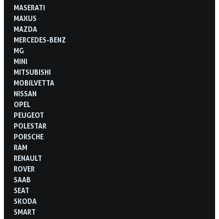
MASERATI
MAXUS
MAZDA
MERCEDES-BENZ
MG
MINI
MITSUBISHI
MOBILVETTA
NISSAN
OPEL
PEUGEOT
POLESTAR
PORSCHE
RAM
RENAULT
ROVER
SAAB
SEAT
SKODA
SMART