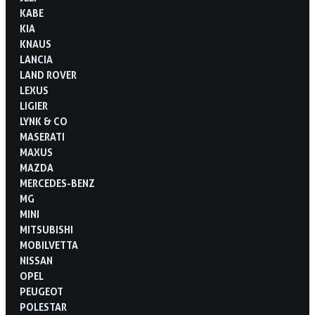
KABE
KIA
KNAUS
LANCIA
LAND ROVER
LEXUS
LIGIER
LYNK & CO
MASERATI
MAXUS
MAZDA
MERCEDES-BENZ
MG
MINI
MITSUBISHI
MOBILVETTA
NISSAN
OPEL
PEUGEOT
POLESTAR