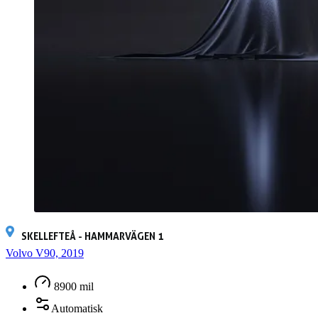
SKELLEFTEÅ - HAMMARVÄGEN 1
Volvo V90, 2019
8900 mil
Automatisk