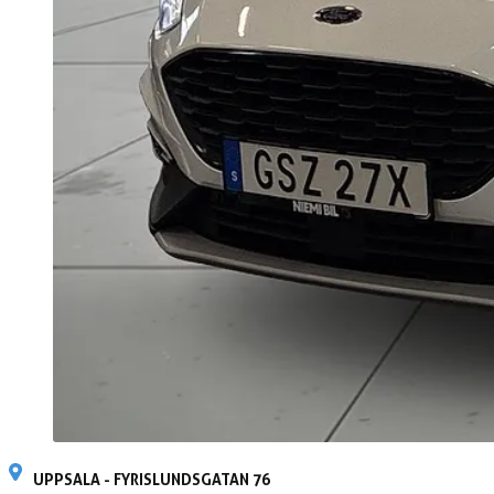
UPPSALA - FYRISLUNDSGATAN 76