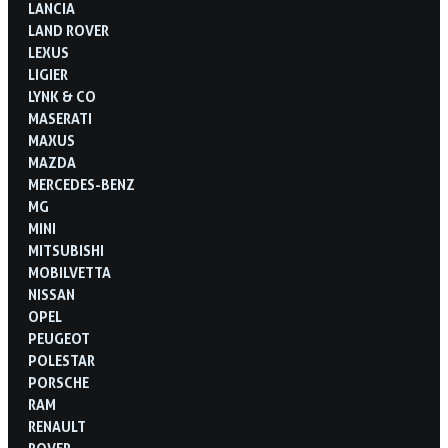
LANCIA
LAND ROVER
LEXUS
LIGIER
LYNK & CO
MASERATI
MAXUS
MAZDA
MERCEDES-BENZ
MG
MINI
MITSUBISHI
MOBILVETTA
NISSAN
OPEL
PEUGEOT
POLESTAR
PORSCHE
RAM
RENAULT