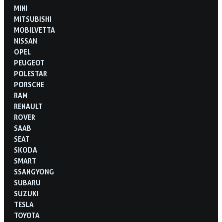
MINI
MITSUBISHI
MOBILVETTA
NISSAN
OPEL
PEUGEOT
POLESTAR
PORSCHE
RAM
RENAULT
ROVER
SAAB
SEAT
SKODA
SMART
SSANGYONG
SUBARU
SUZUKI
TESLA
TOYOTA