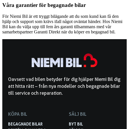
Våra garantier för begagnade bilar
För Niemi Bil är ett tryggt bilägande att du som kund kan få den
hjälp och support som krävs ifall något oväntat händer. Hos Niemi
Bil kan du välja upp till fem års garanti tillsammans med vår
samarbetspartner Garanti Direkt när du köper en begagnad bil.
Oavsett vad bilen betyder för dig hjälper Niemi Bil dig
att hitta rätt – från nya modeller och begagnade bilar
till service och reparation.
KÖPA BIL
SÄLJ BIL
BEGAGNADE BILAR
BYT BIL